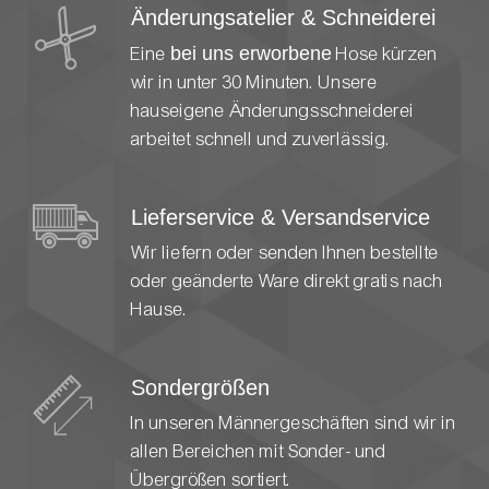
Änderungsatelier & Schneiderei
Eine
bei uns erworbene
Hose kürzen
wir in unter 30 Minuten. Unsere
hauseigene Änderungsschneiderei
arbeitet schnell und zuverlässig.
Lieferservice & Versandservice
Wir liefern oder senden Ihnen bestellte
oder geänderte Ware direkt gratis nach
Hause.
Sondergrößen
In unseren Männergeschäften sind wir in
allen Bereichen mit Sonder- und
Übergrößen sortiert.