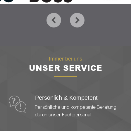
Immer bei uns
UNSER SERVICE
Persönlich & Kompetent
Persönliche und kompetente Beratung
durch unser Fachpersonal.