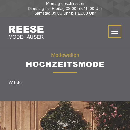
Montag geschlossen
Dienstag bis Freitag
09.00 bis 18.00 Uhr
Samstag
09.00 Uhr bis 16.00 Uhr
Modewelten
HOCHZEITSMODE
Wilster