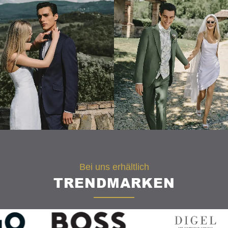
Bei uns erhältlich
TRENDMARKEN