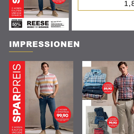
1,
IMPRESSIONEN