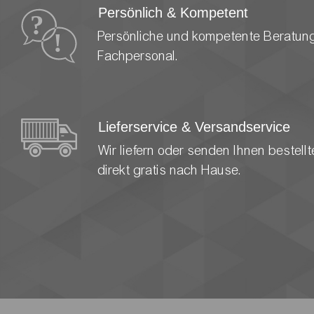
Persönlich & Kompetent
Persönliche und kompetente Beratun
Fachpersonal.
Lieferservice & Versandservice
Wir liefern oder senden Ihnen bestel
direkt gratis nach Hause.