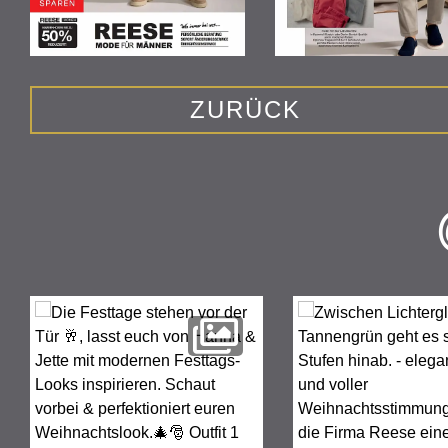
ZURÜCK