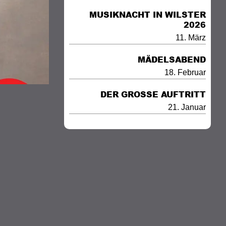
MUSIKNACHT IN WILSTER
2026
11. März
MÄDELSABEND
18. Februar
DER GROSSE AUFTRITT
21. Januar