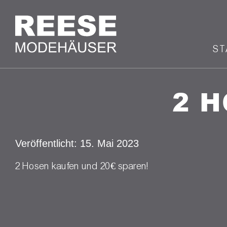
ST
2 H
Veröffentlicht: 15. Mai 2023
2 Hosen kaufen und 20€ sparen!