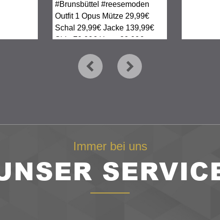
Immer bei uns
UNSER SERVIC