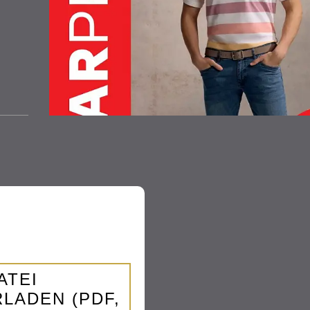
ATEI
LADEN (PDF,