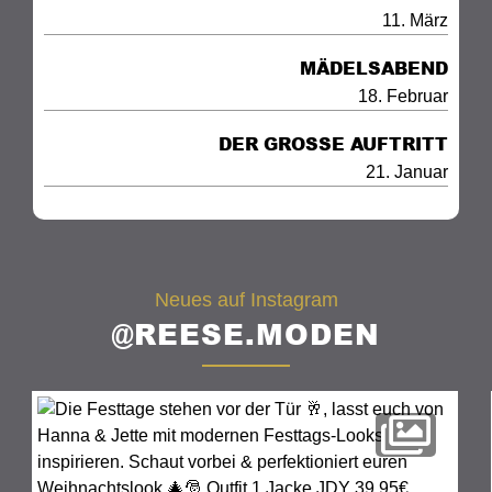
11. März
MÄDELSABEND
18. Februar
DER GROSSE AUFTRITT
21. Januar
Neues auf Instagram
@REESE.MODEN