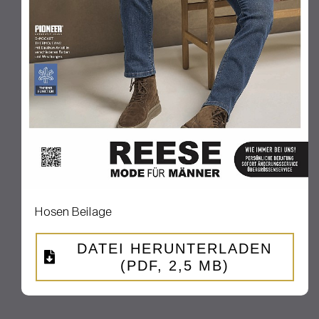
Hosen Beilage
DATEI HERUNTERLADEN
(PDF, 2,5 MB)