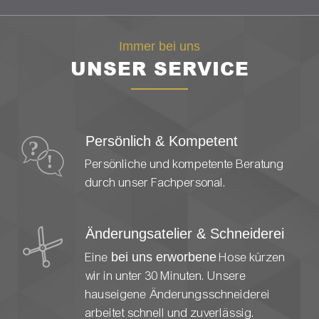
Immer bei uns
UNSER SERVICE
Persönlich & Kompetent
Persönliche und kompetente Beratung
durch unser Fachpersonal.
Änderungsatelier & Schneiderei
Eine
bei uns erworbene
Hose kürzen
wir in unter 30 Minuten. Unsere
hauseigene Änderungsschneiderei
arbeitet schnell und zuverlässig.