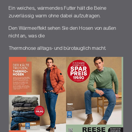
Ein weiches, wärmendes Futter hält die Beine
zuverlässig warm ohne dabei aufzutragen.
Den Wärmeeffekt sehen Sie den Hosen von außen
nicht an, was die
Thermohose alltags- und bürotauglich macht.