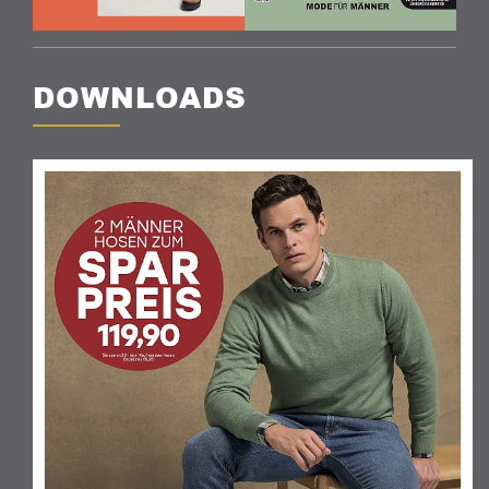
DOWNLOADS