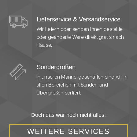
Lieferservice & Versandservice
Wir liefern oder senden Ihnen bestellte
oder geänderte Ware direkt gratis nach
Hause.
Sondergrößen
In unseren Männergeschäften sind wir in
allen Bereichen mit Sonder- und
Übergrößen sortiert.
Doch das war noch nicht alles:
WEITERE SERVICES