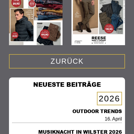
ZURÜCK
NEUESTE BEITRÄGE
2026
OUTDOOR TRENDS
16. April
MUSIKNACHT IN WILSTER 2026