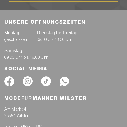
UNSERE ÖFFNUNGSZEITEN
Montag
Dienstag bis Freitag
geschlossen
09.00 bis 18.00 Uhr
Samstag
09.00 Uhr bis 16.00 Uhr
SOCIAL MEDIA
MODE
MÄNNER WILSTER
FÜR
Am Markt 4
25554 Wilster
Telefon: 04823 - 6962