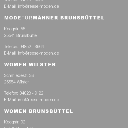
E-Mail: info@reese-moden.de
MODE
MÄNNER BRUNSBÜTTEL
FÜR
Koogstr. 55
25541 Brunsbüttel
Telefon: 04852 - 3664
E-Mail: info@reese-moden.de
WOMEN WILSTER
Schmiedestr. 33
25554 Wilster
Telefon: 04823 - 9122
E-Mail: info@reese-moden.de
WOMEN BRUNSBÜTTEL
Koogstr. 92