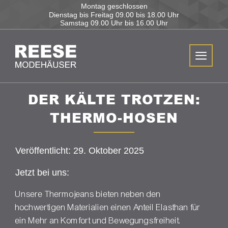
Montag geschlossen
Dienstag bis Freitag
09.00 bis 18.00 Uhr
Samstag
09.00 Uhr bis 16.00 Uhr
DER KÄLTE TROTZEN:
THERMO-HOSEN
Veröffentlicht: 29. Oktober 2025
Jetzt bei uns:
Unsere Thermojeans bieten neben den
hochwertigen Materialien einen Anteil Elasthan für
ein Mehr an Komfort und Bewegungsfreiheit.