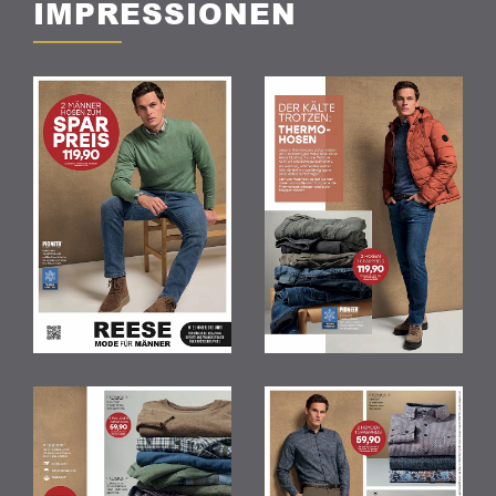
IMPRESSIONEN