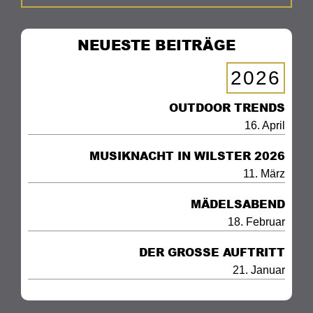
NEUESTE BEITRÄGE
2026
OUTDOOR TRENDS
16. April
MUSIKNACHT IN WILSTER 2026
11. März
MÄDELSABEND
18. Februar
DER GROSSE AUFTRITT
21. Januar