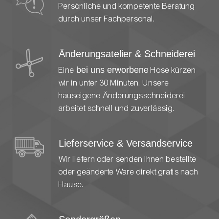
Persönliche und kompetente Beratung
durch unser Fachpersonal.
Änderungsatelier & Schneiderei
Eine
bei uns erworbene
Hose kürzen
wir in unter 30 Minuten. Unsere
hauseigene Änderungsschneiderei
arbeitet schnell und zuverlässig.
Lieferservice & Versandservice
Wir liefern oder senden Ihnen bestellte
oder geänderte Ware direkt gratis nach
Hause.