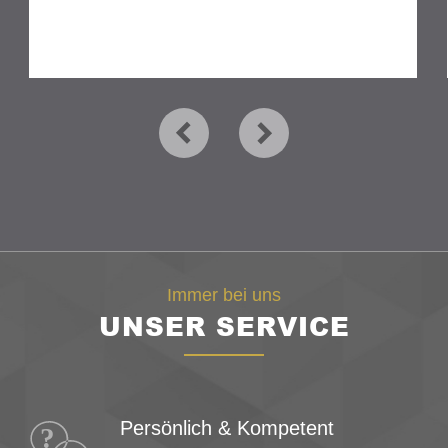
Immer bei uns
UNSER SERVICE
Persönlich & Kompetent