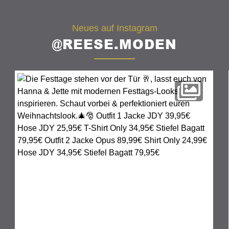
Neues auf Instagram
@REESE.MODEN