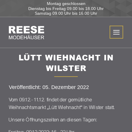
Montag geschlossen
Dienstag bis Freitag
09.00 bis 18.00 Uhr
Samstag
09.00 Uhr bis 16.00 Uhr
LÜTT WIEHNACHT IN
WILSTER
Veröffentlicht: 05. Dezember 2022
Vom 09.12.- 11.12. findet der gemütliche
Weihnachtsmarkt „Lütt Wiehnacht“ in Wilster statt.
Unsere Öffnungszeiten an diesen Tagen: