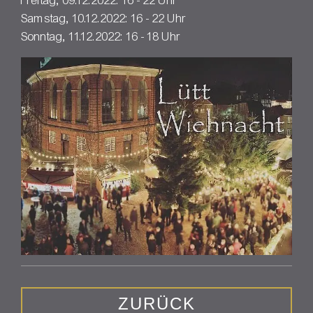
Freitag, 09.12.2022: 16 - 22 Uhr
Samstag, 10.12.2022: 16 - 22 Uhr
Sonntag, 11.12.2022: 16 - 18 Uhr
ZURÜCK