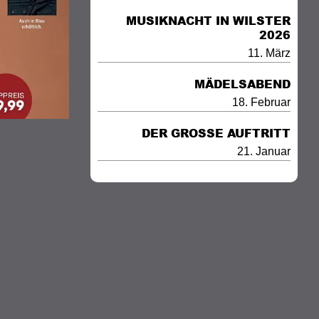
MUSIKNACHT IN WILSTER
2026
11. März
MÄDELSABEND
18. Februar
DER GROSSE AUFTRITT
21. Januar