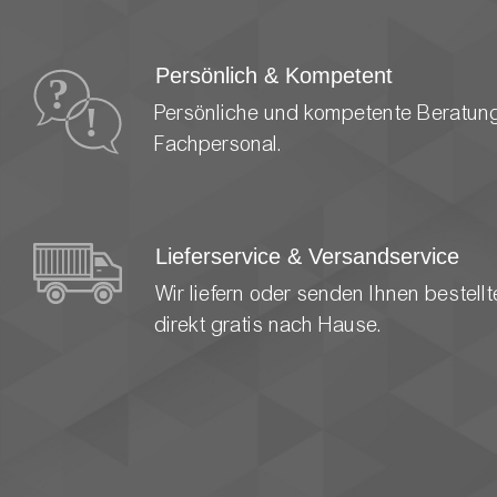
Persönlich & Kompetent
Persönliche und kompetente Beratun
Fachpersonal.
Lieferservice & Versandservice
Wir liefern oder senden Ihnen bestel
direkt gratis nach Hause.