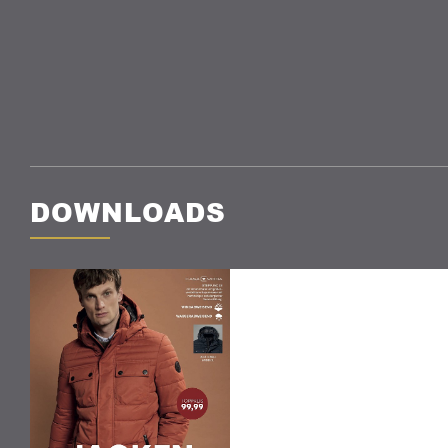
DOWNLOADS