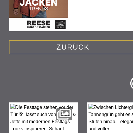
ZURÜCK