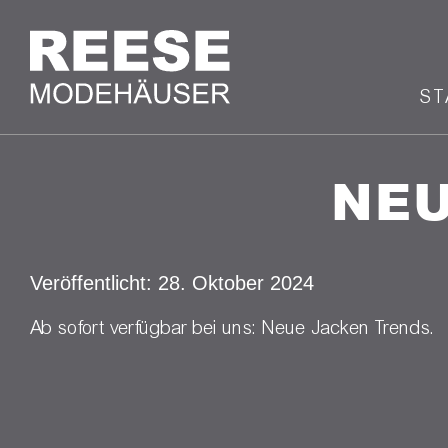
ST
NEU
Veröffentlicht: 28. Oktober 2024
Ab sofort verfügbar bei uns: Neue Jacken Trends.