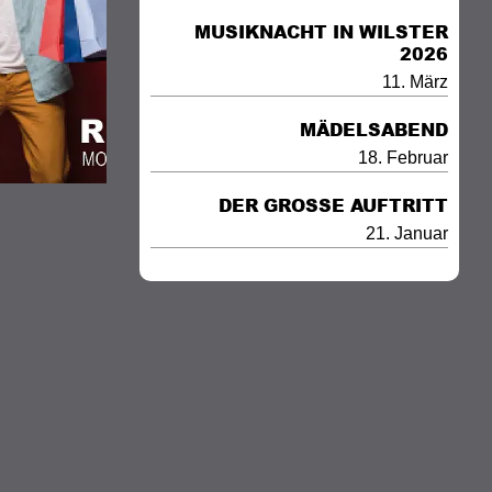
MUSIKNACHT IN WILSTER
2026
11. März
MÄDELSABEND
18. Februar
DER GROSSE AUFTRITT
21. Januar