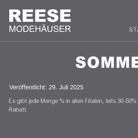
ST
SOMME
Veröffentlicht: 29. Juli 2025
Es gibt jede Menge % in allen Filialen, teils 30-50%
Rabatt.