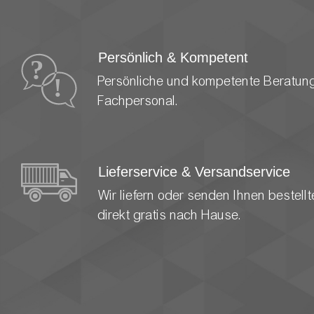
Persönlich & Kompetent
Persönliche und kompetente Beratun
Fachpersonal.
Lieferservice & Versandservice
Wir liefern oder senden Ihnen bestel
direkt gratis nach Hause.