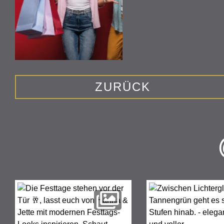
ZURÜCK