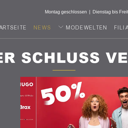
Montag geschlossen
|
Dienstag bis Frei
ARTSEITE
NEWS
MODEWELTEN
FILI
R SCHLUSS V