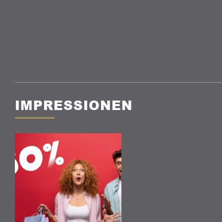
IMPRESSIONEN